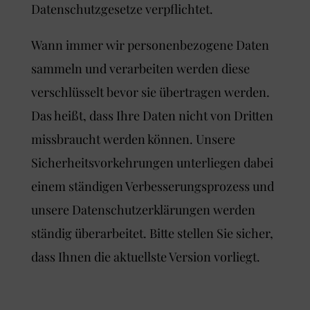
Datenschutzgesetze verpflichtet.
Wann immer wir personenbezogene Daten
sammeln und verarbeiten werden diese
verschlüsselt bevor sie übertragen werden.
Das heißt, dass Ihre Daten nicht von Dritten
missbraucht werden können. Unsere
Sicherheitsvorkehrungen unterliegen dabei
einem ständigen Verbesserungsprozess und
unsere Datenschutzerklärungen werden
ständig überarbeitet. Bitte stellen Sie sicher,
dass Ihnen die aktuellste Version vorliegt.