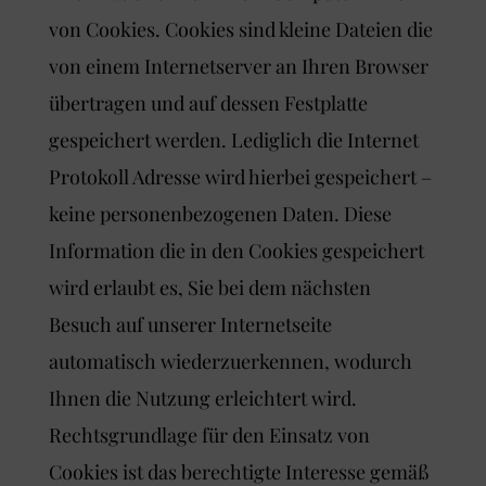
von Cookies. Cookies sind kleine Dateien die
von einem Internetserver an Ihren Browser
übertragen und auf dessen Festplatte
gespeichert werden. Lediglich die Internet
Protokoll Adresse wird hierbei gespeichert –
keine personenbezogenen Daten. Diese
Information die in den Cookies gespeichert
wird erlaubt es, Sie bei dem nächsten
Besuch auf unserer Internetseite
automatisch wiederzuerkennen, wodurch
Ihnen die Nutzung erleichtert wird.
Rechtsgrundlage für den Einsatz von
Cookies ist das berechtigte Interesse gemäß