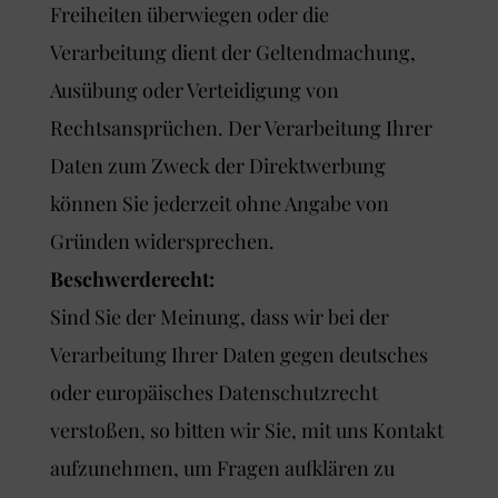
Freiheiten überwiegen oder die
Verarbeitung dient der Geltendmachung,
Ausübung oder Verteidigung von
Rechtsansprüchen. Der Verarbeitung Ihrer
Daten zum Zweck der Direktwerbung
können Sie jederzeit ohne Angabe von
Gründen widersprechen.
Beschwerderecht:
Sind Sie der Meinung, dass wir bei der
Verarbeitung Ihrer Daten gegen deutsches
oder europäisches Datenschutzrecht
verstoßen, so bitten wir Sie, mit uns Kontakt
aufzunehmen, um Fragen aufklären zu