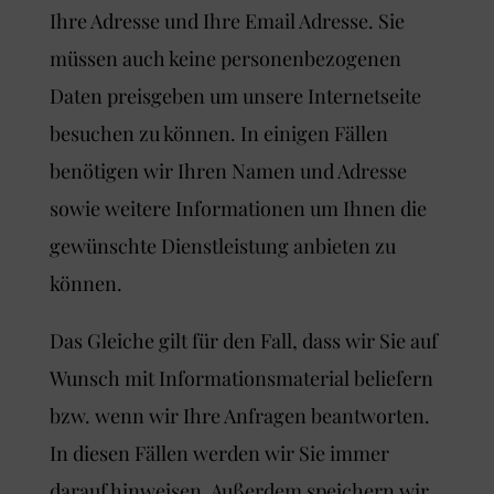
Ihre Adresse und Ihre Email Adresse. Sie
müssen auch keine personenbezogenen
Daten preisgeben um unsere Internetseite
besuchen zu können. In einigen Fällen
benötigen wir Ihren Namen und Adresse
sowie weitere Informationen um Ihnen die
gewünschte Dienstleistung anbieten zu
können.
Das Gleiche gilt für den Fall, dass wir Sie auf
Wunsch mit Informationsmaterial beliefern
bzw. wenn wir Ihre Anfragen beantworten.
In diesen Fällen werden wir Sie immer
darauf hinweisen. Außerdem speichern wir