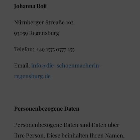
Johanna Rott
Nürnberger Streaße 192
93059 Regensburg
Telefon: +49 1575 0777 255
Email:
info@die-schoenmacherin-
regensburg.de
Personenbezogene Daten
Personenbezogene Daten sind Daten über
Ihre Person. Diese beinhalten Ihren Namen,