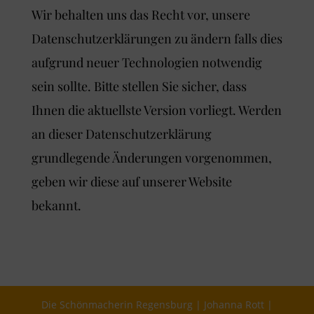
Wir behalten uns das Recht vor, unsere
Datenschutzerklärungen zu ändern falls dies
aufgrund neuer Technologien notwendig
sein sollte. Bitte stellen Sie sicher, dass
Ihnen die aktuellste Version vorliegt. Werden
an dieser Datenschutzerklärung
grundlegende Änderungen vorgenommen,
geben wir diese auf unserer Website
bekannt.
Die Schönmacherin Regensburg | Johanna Rott |