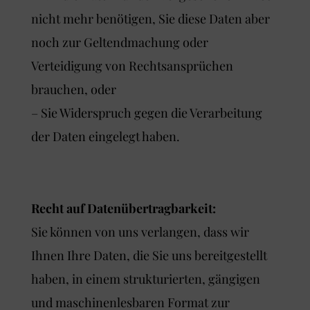
nicht mehr benötigen, Sie diese Daten aber
noch zur Geltendmachung oder
Verteidigung von Rechtsansprüchen
brauchen, oder
– Sie Widerspruch gegen die Verarbeitung
der Daten eingelegt haben.
Recht auf Datenübertragbarkeit:
Sie können von uns verlangen, dass wir
Ihnen Ihre Daten, die Sie uns bereitgestellt
haben, in einem strukturierten, gängigen
und maschinenlesbaren Format zur