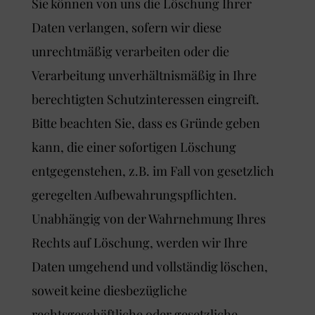
Sie können von uns die Löschung Ihrer
Daten verlangen, sofern wir diese
unrechtmäßig verarbeiten oder die
Verarbeitung unverhältnismäßig in Ihre
berechtigten Schutzinteressen eingreift.
Bitte beachten Sie, dass es Gründe geben
kann, die einer sofortigen Löschung
entgegenstehen, z.B. im Fall von gesetzlich
geregelten Aufbewahrungspflichten.
Unabhängig von der Wahrnehmung Ihres
Rechts auf Löschung, werden wir Ihre
Daten umgehend und vollständig löschen,
soweit keine diesbezügliche
rechtsgeschäftliche oder gesetzliche