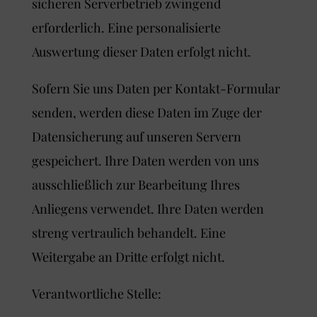
sicheren Serverbetrieb zwingend
erforderlich. Eine personalisierte
Auswertung dieser Daten erfolgt nicht.
Sofern Sie uns Daten per Kontakt-Formular
senden, werden diese Daten im Zuge der
Datensicherung auf unseren Servern
gespeichert. Ihre Daten werden von uns
ausschließlich zur Bearbeitung Ihres
Anliegens verwendet. Ihre Daten werden
streng vertraulich behandelt. Eine
Weitergabe an Dritte erfolgt nicht.
Verantwortliche Stelle: