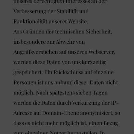
unseres berechtigten Interesses an der
Verbesserung der Stabilität und
Funktionalität unserer Website.
Aus Gründen der technischen Sicherheit,
insbesondere zur Abwehr von
Angriffsversuchen auf unseren Webserver,
werden diese Daten von uns kurzzeitig
gespeichert. Ein Rückschluss auf einzelne
Personen ist uns anhand dieser Daten nicht
möglich. Nach spätestens sieben Tagen
werden die Daten durch Verkürzung der IP-
Adresse auf Domain-Ebene anonymisiert, so
dass es nicht mehr möglich ist, einen Bezug
zum einzelnen Nutzer herzustellen. In