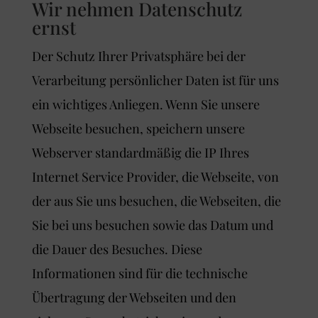
Wir nehmen Datenschutz
ernst
Der Schutz Ihrer Privatsphäre bei der
Verarbeitung persönlicher Daten ist für uns
ein wichtiges Anliegen. Wenn Sie unsere
Webseite besuchen, speichern unsere
Webserver standardmäßig die IP Ihres
Internet Service Provider, die Webseite, von
der aus Sie uns besuchen, die Webseiten, die
Sie bei uns besuchen sowie das Datum und
die Dauer des Besuches. Diese
Informationen sind für die technische
Übertragung der Webseiten und den