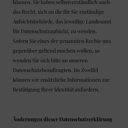
können. Sie haben selbstverständlich auch
das Recht, sich an die für Sie zuständige
Aufsichtsbehörde, das jeweilige Landesamt
für Datenschutzaufsicht, zu wenden.
Sofern Sie eines der genannten Rechte uns
gegenüber geltend machen wollen, so
wenden Sie sich bitte an unseren
Datenschutzbeauftragten. Im Zweifel
können wir zusätzliche Informationen zur
Bestätigung Ihrer Identität anfordern.
Änderungen dieser Datenschutzerklärung