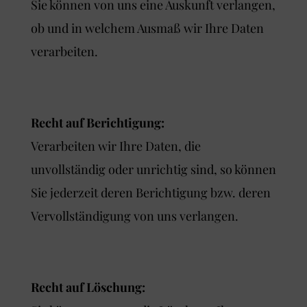
Sie können von uns eine Auskunft verlangen,
ob und in welchem Ausmaß wir Ihre Daten
verarbeiten.
Recht auf Berichtigung:
Verarbeiten wir Ihre Daten, die
unvollständig oder unrichtig sind, so können
Sie jederzeit deren Berichtigung bzw. deren
Vervollständigung von uns verlangen.
Recht auf Löschung: