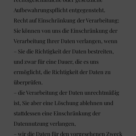
Aufbewahrungspflicht entgegensteht.
Recht auf Einschränkung der Verarbeitung:
Sie können von uns die Einschränkung der
Verarbeitung Ihrer Daten verlangen, wenn
– Sie die Richtigkeit der Daten bestreiten,
und zwar für eine Dauer, die es uns
ermöglicht, die Richtigkeit der Daten zu
überprüfen.
– die Verarbeitung der Daten unrechtmäßig
ist, Sie aber eine Löschung ablehnen und
stattdessen eine Einschränkung der
Datennutzung verlangen,
– wir die Daten für den vorgesehenen Zweck