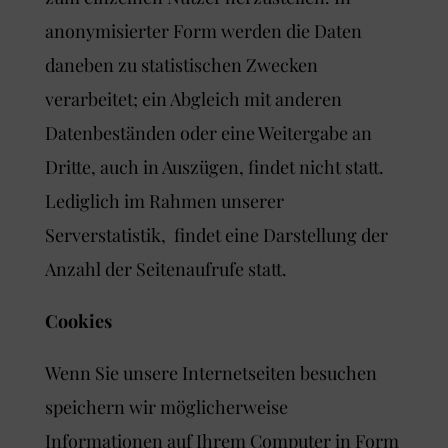
anonymisierter Form werden die Daten
daneben zu statistischen Zwecken
verarbeitet; ein Abgleich mit anderen
Datenbeständen oder eine Weitergabe an
Dritte, auch in Auszügen, findet nicht statt.
Lediglich im Rahmen unserer
Serverstatistik, findet eine Darstellung der
Anzahl der Seitenaufrufe statt.
Cookies
Wenn Sie unsere Internetseiten besuchen
speichern wir möglicherweise
Informationen auf Ihrem Computer in Form