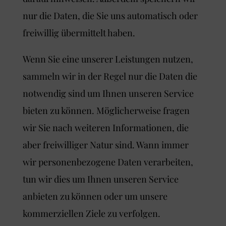
nur die Daten, die Sie uns automatisch oder
freiwillig übermittelt haben.
Wenn Sie eine unserer Leistungen nutzen,
sammeln wir in der Regel nur die Daten die
notwendig sind um Ihnen unseren Service
bieten zu können. Möglicherweise fragen
wir Sie nach weiteren Informationen, die
aber freiwilliger Natur sind. Wann immer
wir personenbezogene Daten verarbeiten,
tun wir dies um Ihnen unseren Service
anbieten zu können oder um unsere
kommerziellen Ziele zu verfolgen.