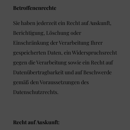
Betroffenenrechte
Sie haben jederzeit ein Recht auf Auskunft,
Berichtigung, Löschung oder
Einschränkung der Verarbeitung Ihrer
gespeicherten Daten, ein Widerspruchsrecht
gegen die Verarbeitung sowie ein Recht auf
Datenübertragbarkeit und auf Beschwerde
gemäß den Voraussetzungen des
Datenschutzrechts.
Recht auf Auskunft: