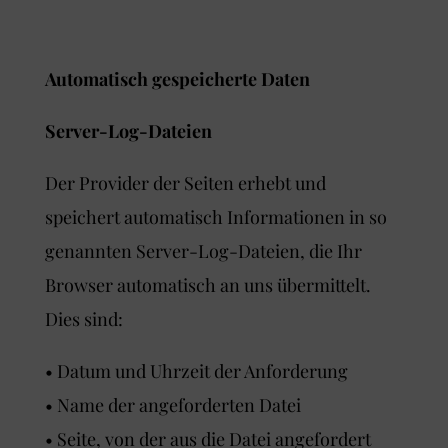
Automatisch gespeicherte Daten
Server-Log-Dateien
Der Provider der Seiten erhebt und
speichert automatisch Informationen in so
genannten Server-Log-Dateien, die Ihr
Browser automatisch an uns übermittelt.
Dies sind:
• Datum und Uhrzeit der Anforderung
• Name der angeforderten Datei
• Seite, von der aus die Datei angefordert