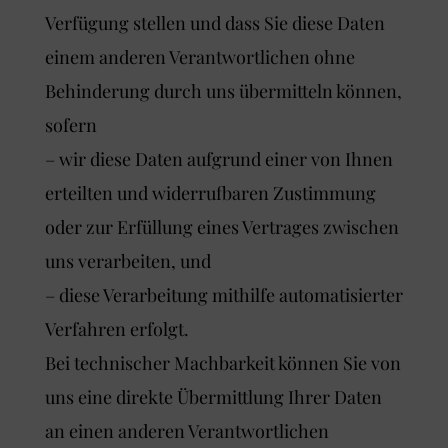
Verfügung stellen und dass Sie diese Daten
einem anderen Verantwortlichen ohne
Behinderung durch uns übermitteln können,
sofern
– wir diese Daten aufgrund einer von Ihnen
erteilten und widerrufbaren Zustimmung
oder zur Erfüllung eines Vertrages zwischen
uns verarbeiten, und
– diese Verarbeitung mithilfe automatisierter
Verfahren erfolgt.
Bei technischer Machbarkeit können Sie von
uns eine direkte Übermittlung Ihrer Daten
an einen anderen Verantwortlichen