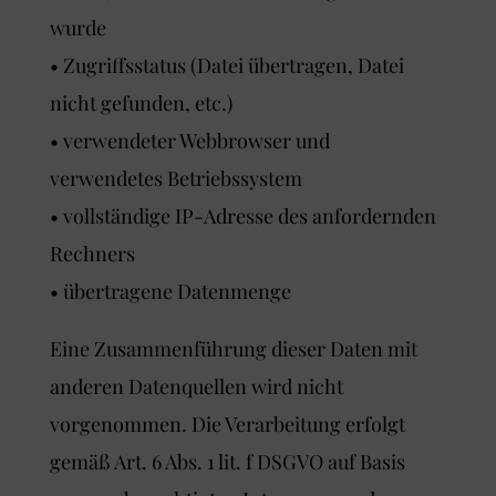
wurde
• Zugriffsstatus (Datei übertragen, Datei
nicht gefunden, etc.)
• verwendeter Webbrowser und
verwendetes Betriebssystem
• vollständige IP-Adresse des anfordernden
Rechners
• übertragene Datenmenge
Eine Zusammenführung dieser Daten mit
anderen Datenquellen wird nicht
vorgenommen. Die Verarbeitung erfolgt
gemäß Art. 6 Abs. 1 lit. f DSGVO auf Basis