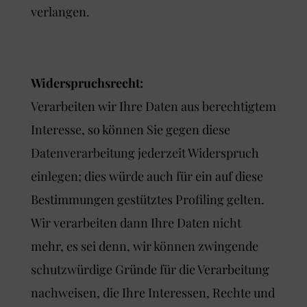
verlangen.
Widerspruchsrecht:
Verarbeiten wir Ihre Daten aus berechtigtem
Interesse, so können Sie gegen diese
Datenverarbeitung jederzeit Widerspruch
einlegen; dies würde auch für ein auf diese
Bestimmungen gestütztes Profiling gelten.
Wir verarbeiten dann Ihre Daten nicht
mehr, es sei denn, wir können zwingende
schutzwürdige Gründe für die Verarbeitung
nachweisen, die Ihre Interessen, Rechte und